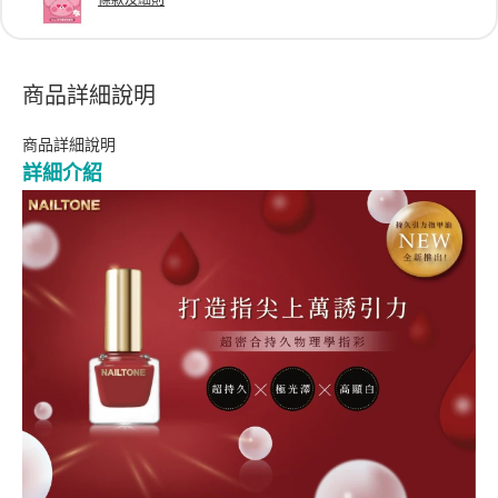
條款及細則
商品詳細說明
商品詳細說明
詳細介紹