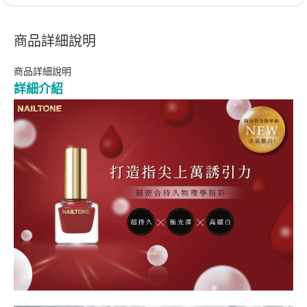
商品詳細說明
商品詳細說明
詳細介紹