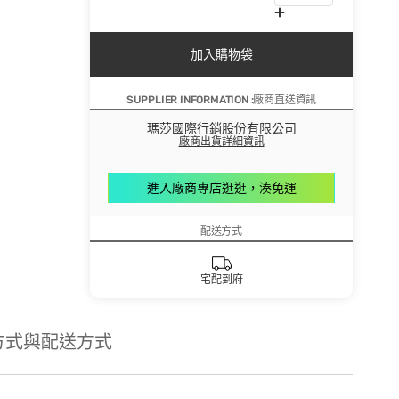
加入購物袋
SUPPLIER INFORMATION :廠商直送資訊
瑪莎國際行銷股份有限公司
廠商出貨詳細資訊
進入廠商專店逛逛，湊免運
配送方式
宅配到府
方式與配送方式