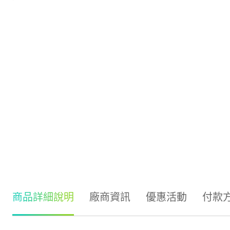
商品詳細說明
廠商資訊
優惠活動
付款