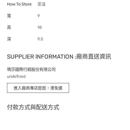
How To Store
室溫
寬
9
高
18
深
9.5
SUPPLIER INFORMATION :廠商直送資訊
瑪莎國際行銷股份有限公司
undefined
進入廠商專店逛逛，湊免運
付款方式與配送方式