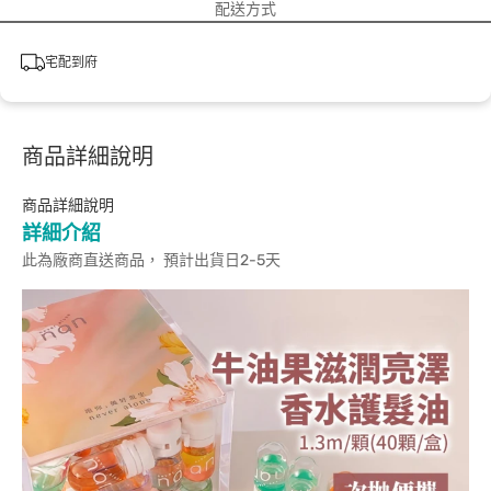
配送方式
宅配到府
商品詳細說明
商品詳細說明
詳細介紹
此為廠商直送商品， 預計出貨日2-5天