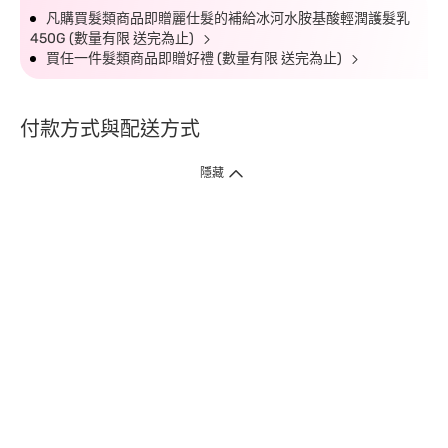
凡購買髮類商品即贈麗仕髮的補給冰河水胺基酸輕潤護髮乳
450G (數量有限 送完為止)
買任一件髮類商品即贈好禮 (數量有限 送完為止)
付款方式與配送方式
隱藏