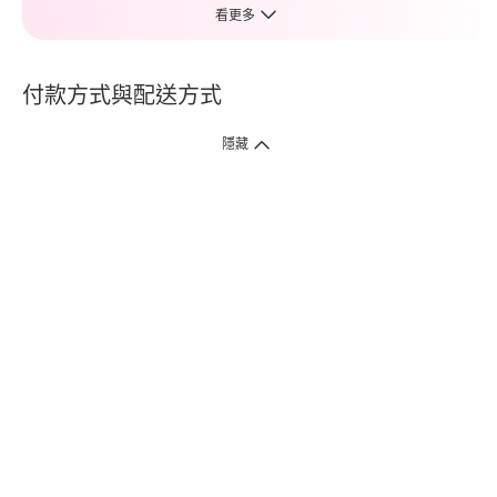
看更多
付款方式與配送方式
隱藏