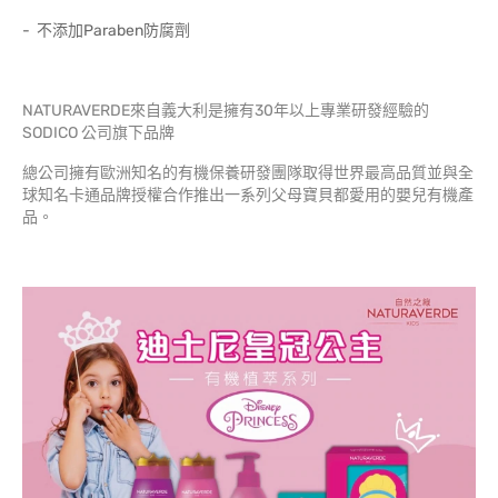
- 不添加Paraben防腐劑
NATURAVERDE來自義大利是擁有30年以上專業研發經驗的
SODICO 公司旗下品牌
總公司擁有歐洲知名的有機保養研發團隊取得世界最高品質並與全
球知名卡通品牌授權合作推出一系列父母寶貝都愛用的嬰兒有機產
品。