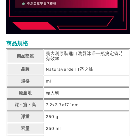
商品規格
義大利原裝進口洗髮沐浴一瓶搞定省時
商品簡述
有效率
品牌
Naturaverde 自然之綠
規格
ml
原產地
義大利
深、寬、高
7.2x3.7x17.1cm
淨重
250 g
容量
250 ml