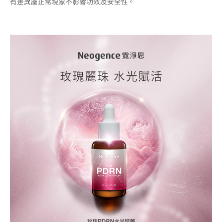
有差異屬正常現象不影響功效及安全性。