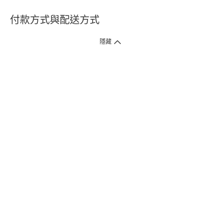
付款方式與配送方式
隱藏