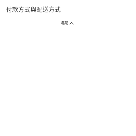
付款方式與配送方式
隱藏