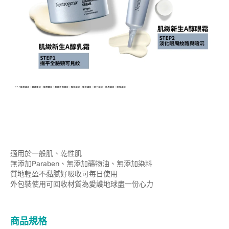
適用於一般肌、乾性肌
無添加Paraben、無添加礦物油、無添加染料
質地輕盈不黏膩好吸收可每日使用
外包裝使用可回收材質為愛護地球盡一份心力
商品規格