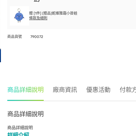
贈 [1件] (贈品)妮維雅霜小掛娃
條款及細則
商品貨號
790072
商品詳細說明
廠商資訊
優惠活動
付款
商品詳細說明
商品詳細說明
詳細介紹