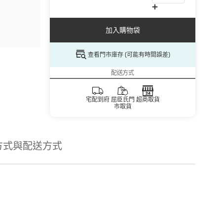
加入購物袋
查看門市庫存 (可能有時間誤差)
配送方式
宅配到府
屈臣氏門
超商取貨
市取貨
方式與配送方式