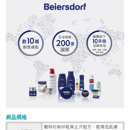
商品規格
獨特的無印乾爽止汗配方，能降低肌膚