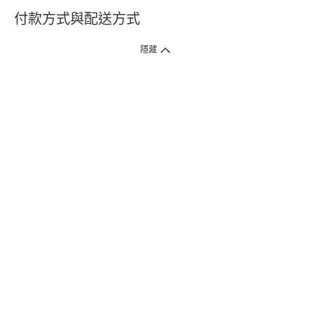
付款方式與配送方式
隱藏