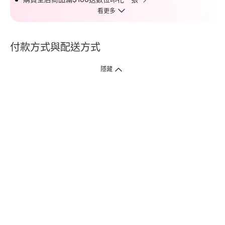
看更多
付款方式與配送方式
隱藏