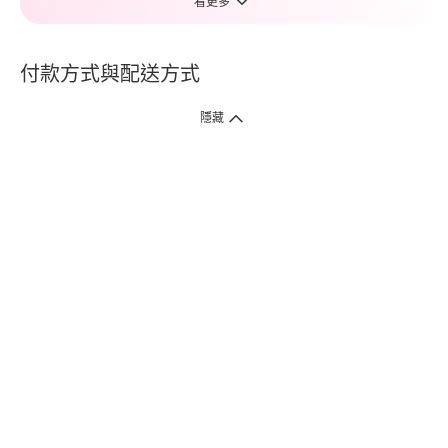
看更多
付款方式與配送方式
隱藏