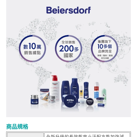
商品規格
全新升級的長效乾爽止汗配方能加強減