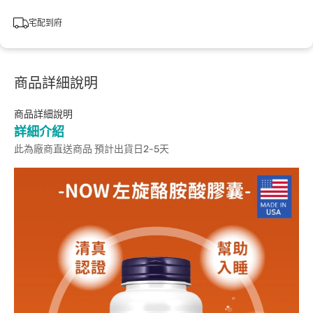
宅配到府
商品詳細說明
商品詳細說明
詳細介紹
此為廠商直送商品 預計出貨日2-5天