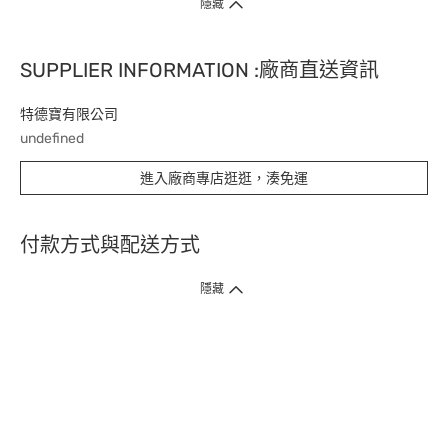
隱藏
SUPPLIER INFORMATION :廠商直送資訊
特德寶有限公司
undefined
進入廠商專店逛逛，湊免運
付款方式與配送方式
隱藏