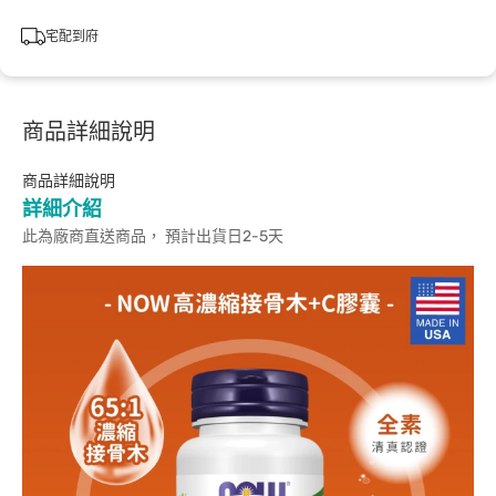
宅配到府
商品詳細說明
商品詳細說明
詳細介紹
此為廠商直送商品， 預計出貨日2-5天