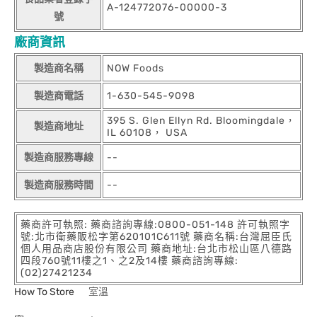
A-124772076-00000-3
號
廠商資訊
製造商名稱
NOW Foods
製造商電話
1-630-545-9098
395 S. Glen Ellyn Rd. Bloomingdale，
製造商地址
IL 60108， USA
製造商服務專線
--
製造商服務時間
--
藥商許可執照: 藥商諮詢專線:0800-051-148 許可執照字
號:北市衛藥販松字第620101C611號 藥商名稱:台灣屈臣氏
個人用品商店股份有限公司 藥商地址:台北市松山區八德路
四段760號11樓之1、之2及14樓 藥商諮詢專線:
(02)27421234
How To Store
室溫