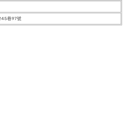
45巷97號