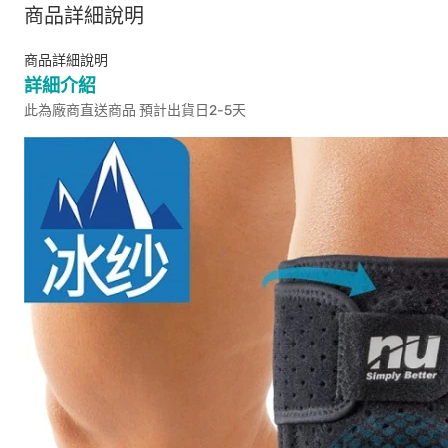
商品詳細說明
商品詳細說明
詳細介紹
此為廠商直送商品 預計出貨日2-5天