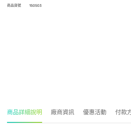
商品貨號
150503
商品詳細說明
廠商資訊
優惠活動
付款