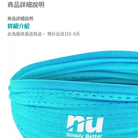
商品詳細說明
商品詳細說明
詳細介紹
此為廠商直送商品， 預計出貨日2-5天