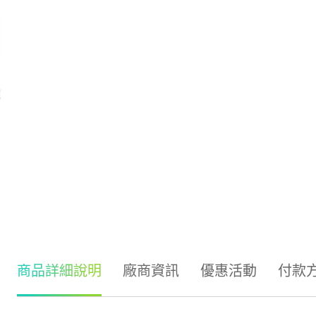
商品詳細說明
廠商資訊
優惠活動
付款