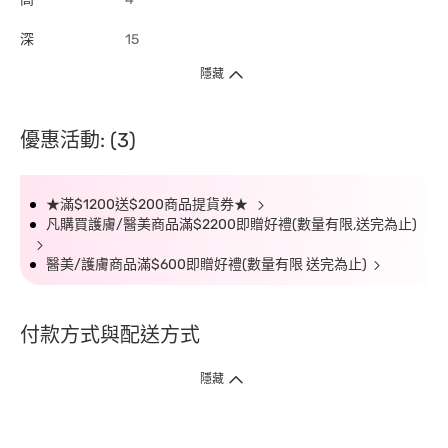
深
15
隱藏
優惠活動: (3)
★滿$1200送$200商品提貨券★
凡購買護膚/醫美商品滿$2200即贈好禮(數量有限,送完為止)
醫美/護膚商品滿$600即贈好禮(數量有限 送完為止)
付款方式與配送方式
隱藏