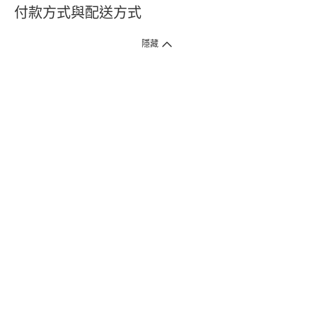
付款方式與配送方式
隱藏