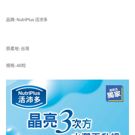
品牌: NutriPlus 活沛多
原產地: 台灣
規格: 60粒