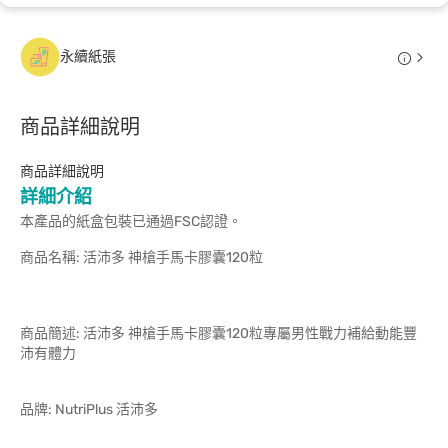
永續紙張
商品詳細說明
商品詳細說明
詳細介紹
本產品的紙盒包裝已通過FSC認證。
商品名稱: 活沛多 神槍手馬卡膠囊120粒
商品簡述: 活沛多 神槍手馬卡膠囊120粒專屬男性戰力補給動能豐
沛有體力
品牌: NutriPlus 活沛多