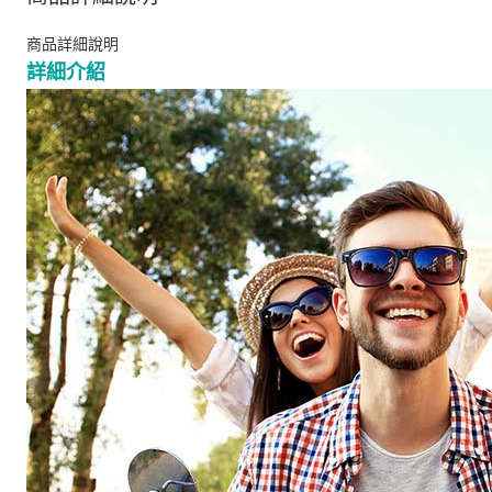
商品詳細說明
詳細介紹