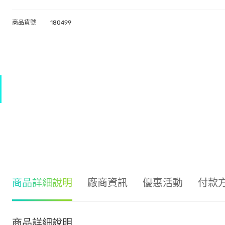
商品貨號
180499
商品詳細說明
廠商資訊
優惠活動
付款
商品詳細說明