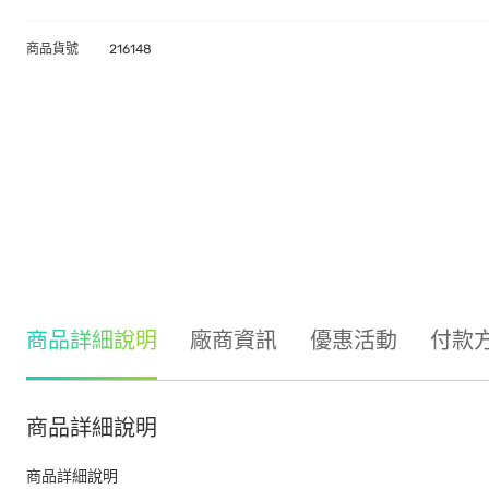
商品貨號
216148
商品詳細說明
廠商資訊
優惠活動
付款
商品詳細說明
商品詳細說明