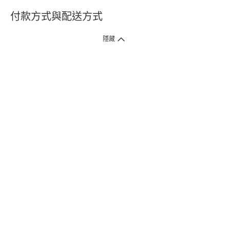
付款方式與配送方式
隱藏