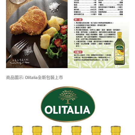
商品圖示: Olitalia全新包裝上市