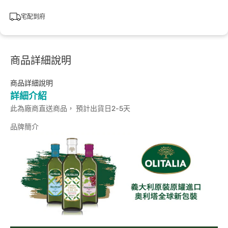
宅配到府
商品詳細說明
商品詳細說明
詳細介紹
此為廠商直送商品， 預計出貨日2-5天
品牌簡介