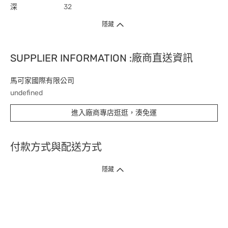
深
32
隱藏
SUPPLIER INFORMATION :廠商直送資訊
馬可家國際有限公司
undefined
進入廠商專店逛逛，湊免運
付款方式與配送方式
隱藏