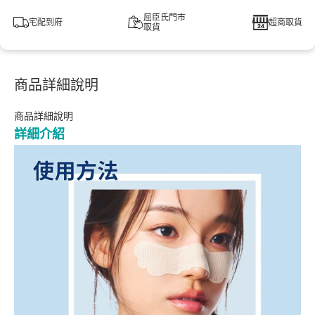
屈臣氏門市
宅配到府
超商取貨
取貨
商品詳細說明
商品詳細說明
詳細介紹