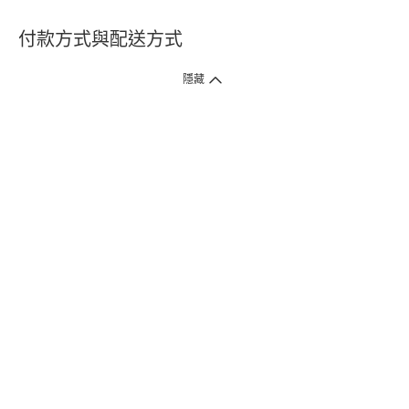
付款方式與配送方式
隱藏