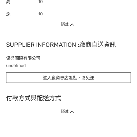
高
10
深
10
隱藏
SUPPLIER INFORMATION :廠商直送資訊
優盛國際有限公司
undefined
進入廠商專店逛逛，湊免運
付款方式與配送方式
隱藏