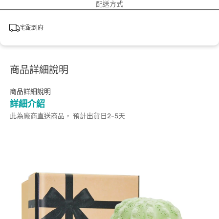
配送方式
宅配到府
商品詳細說明
商品詳細說明
詳細介紹
此為廠商直送商品， 預計出貨日2-5天