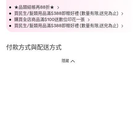
★品類結帳再88折★
買民生/髮類用品滿$388即贈好禮 (數量有限,送完為止)
購買全店商品滿$100送數位印花一張
買民生/髮類用品滿$388即贈好禮 (數量有限,送完為止)
付款方式與配送方式
隱藏