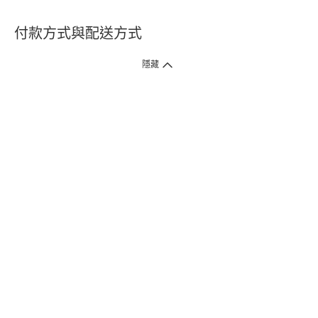
付款方式與配送方式
隱藏