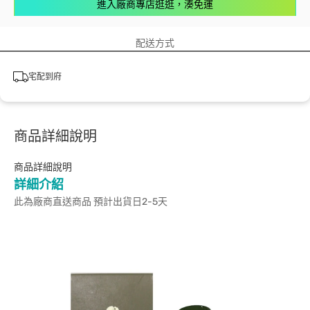
進入廠商專店逛逛，湊免運
配送方式
宅配到府
商品詳細說明
商品詳細說明
詳細介紹
此為廠商直送商品 預計出貨日2-5天