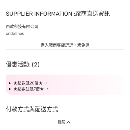
SUPPLIER INFORMATION :廠商直送資訊
西歐科技有限公司
undefined
進入廠商專店逛逛，湊免運
優惠活動: (2)
★點數飆20倍★
★點數狂飆7倍★
付款方式與配送方式
隱藏