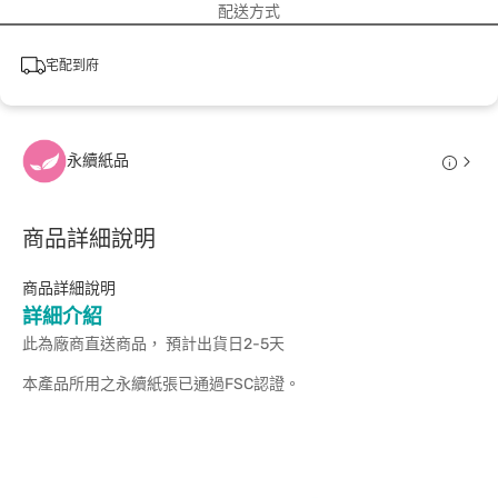
配送方式
宅配到府
永續紙品
商品詳細說明
商品詳細說明
詳細介紹
此為廠商直送商品， 預計出貨日2-5天
本產品所用之永續紙張已通過FSC認證。