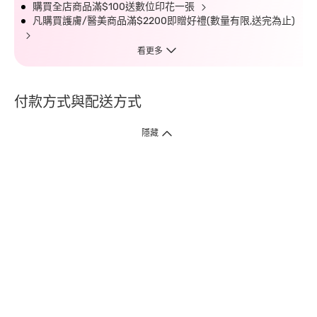
購買全店商品滿$100送數位印花一張
凡購買護膚/醫美商品滿$2200即贈好禮(數量有限,送完為止)
看更多
付款方式與配送方式
隱藏