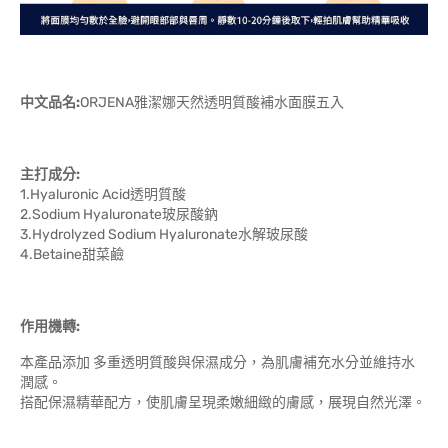
中文品名:
ORJENA雅潔娜天然透明質酸補水面膜五入
主打成分:
1.Hyaluronic Acid透明質酸
2.Sodium Hyaluronate玻尿酸鈉
3.Hydrolyzed Sodium Hyaluronate水解玻尿酸
4.Betaine甜菜鹼
作用機轉:
本產品添加 多重透明質酸與保濕成分，為肌膚補充水分並維持水
潤感。
搭配保濕精華配方，使肌膚呈現柔嫩細緻的膚感，展現自然光澤。