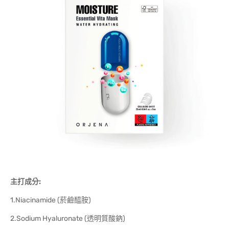
主打成分:
1.Niacinamide (菸鹼醯胺)
2.Sodium Hyaluronate (透明質酸鈉)