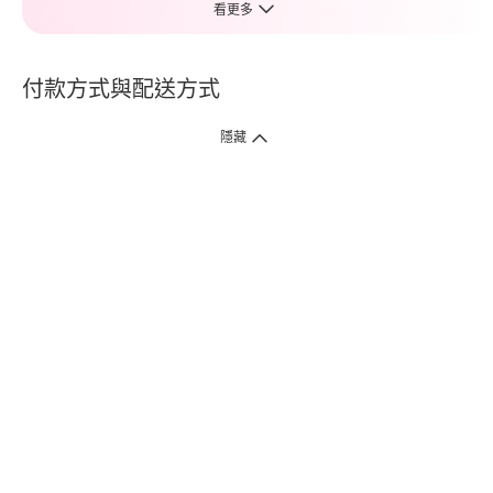
看更多
付款方式與配送方式
隱藏