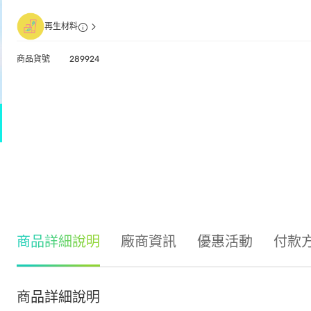
再生材料
商品貨號
289924
商品詳細說明
廠商資訊
優惠活動
付款
商品詳細說明