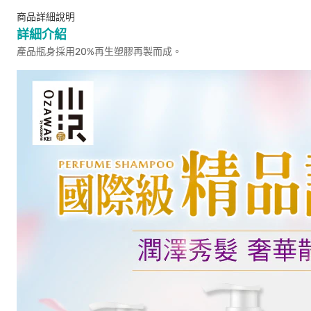
商品詳細說明
詳細介紹
產品瓶身採用20%再生塑膠再製而成。