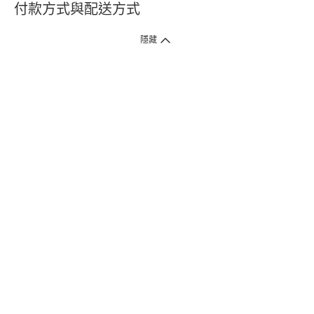
付款方式與配送方式
隱藏