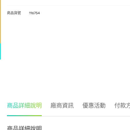
商品貨號
116754
商品詳細說明
廠商資訊
優惠活動
付款
商品詳細說明