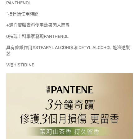
PANTHENOL
^指建議使用時間
+源自實驗資料使用效果因人而異
0指瑞士科學家發現PANTHENOL
具有修護作用#STEARYL ALCOHOL和CETYL ALCOHOL 能滲透髮
芯
V指HISTIDINE