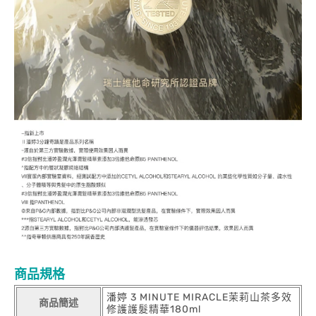
商品規格
潘婷 3 MINUTE MIRACLE茉莉山茶多效
商品簡述
修護護髮精華180ml