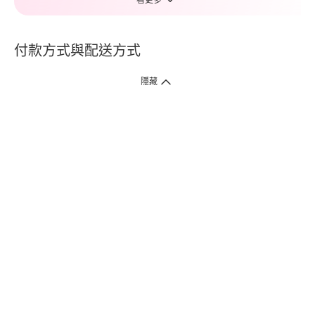
看更多
付款方式與配送方式
隱藏