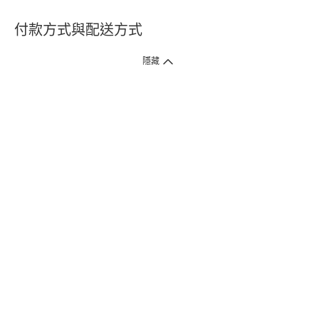
付款方式與配送方式
隱藏