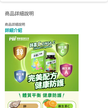
商品詳細說明
商品詳細說明
詳細介紹