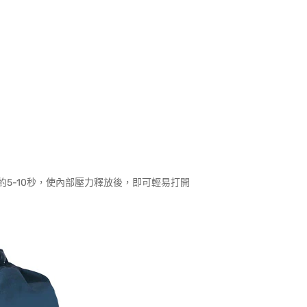
5-10秒，使內部壓力釋放後，即可輕易打開