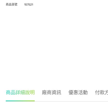
商品貨號
157521
商品詳細說明
廠商資訊
優惠活動
付款