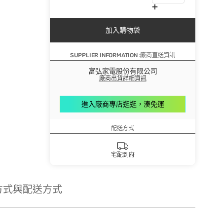
加入購物袋
SUPPLIER INFORMATION :廠商直送資訊
富弘家電股份有限公司
廠商出貨詳細資訊
進入廠商專店逛逛，湊免運
配送方式
宅配到府
方式與配送方式