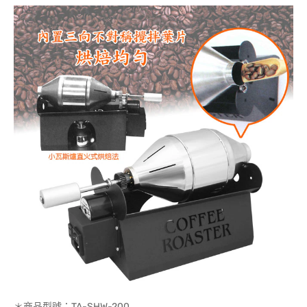
＊商品型號：TA-SHW-200