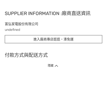
SUPPLIER INFORMATION :廠商直送資訊
富弘家電股份有限公司
undefined
進入廠商專店逛逛，湊免運
付款方式與配送方式
隱藏