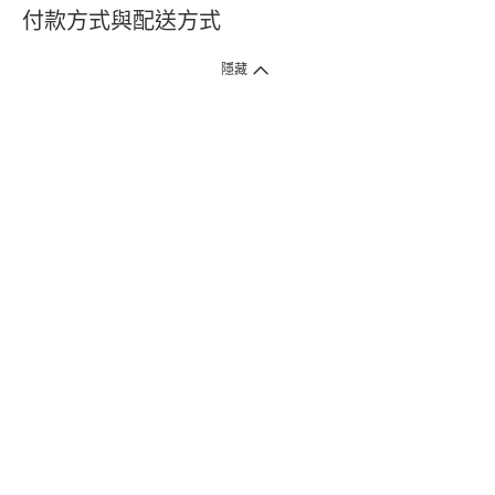
付款方式與配送方式
隱藏