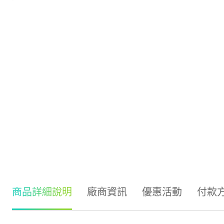
商品詳細說明
廠商資訊
優惠活動
付款