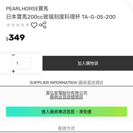
PEARLHORSE寶馬
日本寶馬200cc玻璃刻度料理杯 TA-G-05-200
349
$
加入購物袋
SUPPLIER INFORMATION :廠商直送資訊
富弘家電股份有限公司
廠商出貨詳細資訊
進入廠商專店逛逛，湊免運
配送方式