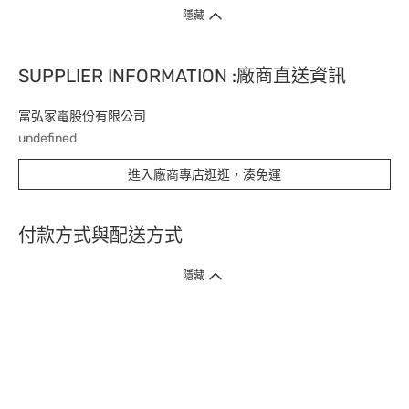
隱藏
SUPPLIER INFORMATION :廠商直送資訊
富弘家電股份有限公司
undefined
進入廠商專店逛逛，湊免運
付款方式與配送方式
隱藏