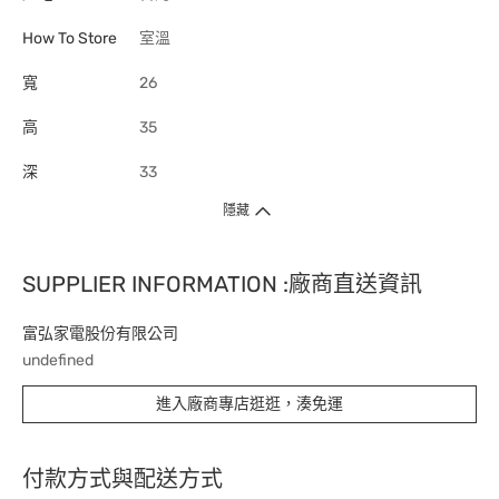
How To Store
室溫
寬
26
高
35
深
33
隱藏
SUPPLIER INFORMATION :廠商直送資訊
富弘家電股份有限公司
undefined
進入廠商專店逛逛，湊免運
付款方式與配送方式