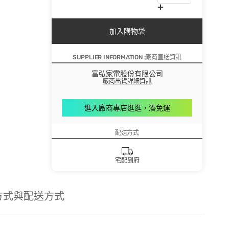
加入購物袋
SUPPLIER INFORMATION :廠商直送資訊
富弘家電股份有限公司
廠商出貨詳細資訊
進入廠商專店逛逛，湊免運
配送方式
宅配到府
方式與配送方式