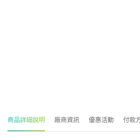
商品詳細說明
廠商資訊
優惠活動
付款